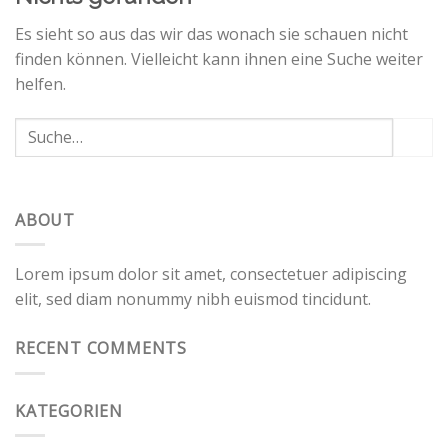
Es sieht so aus das wir das wonach sie schauen nicht
finden können. Vielleicht kann ihnen eine Suche weiter
helfen.
ABOUT
Lorem ipsum dolor sit amet, consectetuer adipiscing
elit, sed diam nonummy nibh euismod tincidunt.
RECENT COMMENTS
KATEGORIEN